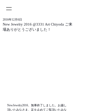
2016年12月6日
New Jewelry 2016 @3331 Art Chiyoda ご来
場ありがとうございました！
NewJewelry2016、無事終了しました。お越し
頂いたみなさま、足を止めてご覧頂いたみな