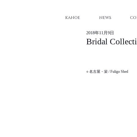
KANOE
NEWS
CO
2018年11月9日
Bridal C
○ 名古屋・栄 / Fuligo Shed