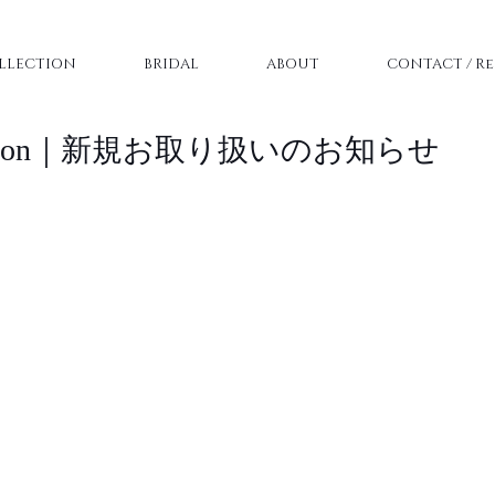
LLECTION
BRIDAL
ABOUT
CONTACT / Re
ollection｜新規お取り扱いのお知らせ