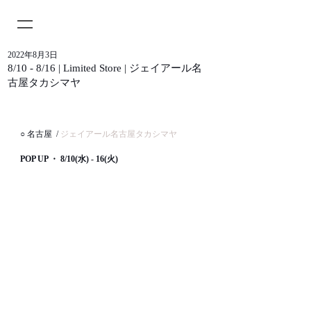
2022年8月3日
8/10 - 8/16 | Limited Store | ジェイアール名
古屋タカシマヤ
○ 名古屋  /
 ジェイアール名古屋タカシマヤ
POP UP ・ 8/10(水) - 16(火)